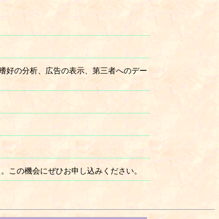
嗜好の分析、広告の表示、第三者へのデー
した。この機会にぜひお申し込みください。