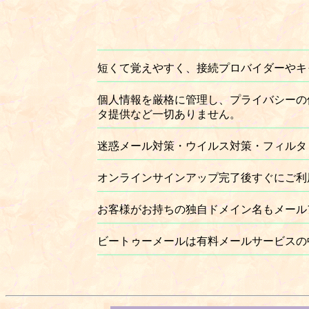
短くて覚えやすく、接続プロバイダーやキ
個人情報を厳格に管理し、プライバシーの
タ提供など一切ありません。
迷惑メール対策・ウイルス対策・フィルタ
オンラインサインアップ完了後すぐにご利
お客様がお持ちの独自ドメイン名もメール
ビートゥーメールは有料メールサービスの中