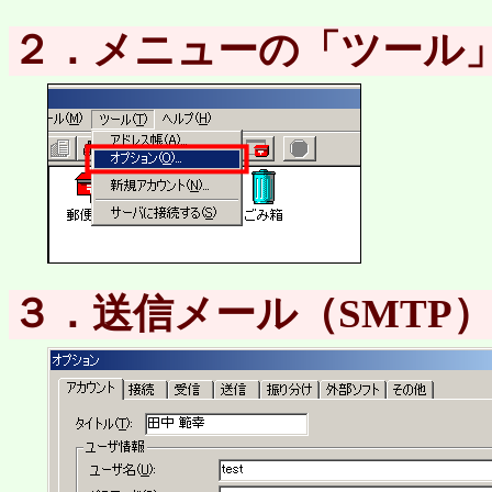
２．メニューの「ツール
３．送信メール（SMTP