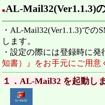
AL-Mail32(Ver1.1
・AL-Mail32(Ver1.1.
します。
・設定の際には登録時に発
知書）』をお手元にご用意
１．AL-Mail32 を起動し