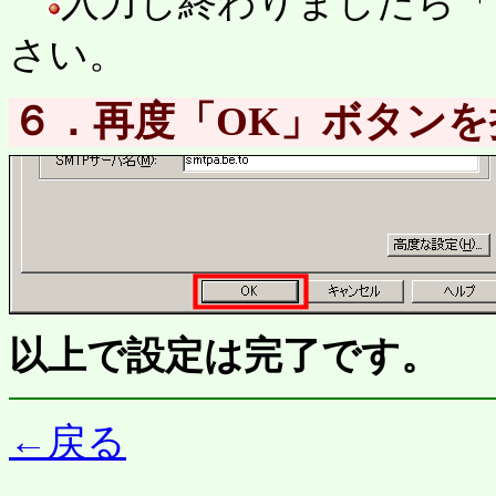
入力し終わりましたら「
さい。
６．再度「OK」ボタン
以上で設定は完了です。
←
戻る