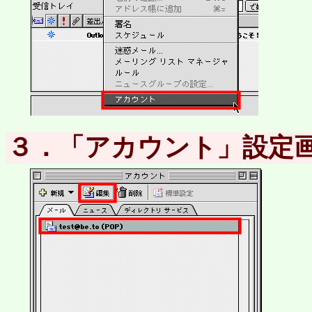
３．「アカウント」設定