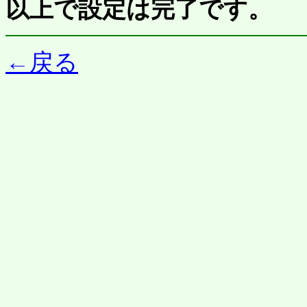
以上で設定は完了です。
←戻る