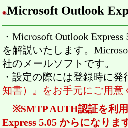
Microsoft Outlook 
・Microsoft Outlook Exp
を解説いたします。Microsoft Ou
社のメールソフトです。
・設定の際には登録時に発
知書）』をお手元にご用意
※SMTP AUTH認証を利用でき
Express 5.05 からになり