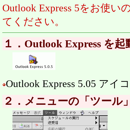
Outlook Express 
てください。
１．Outlook Express 
Outlook Express 5
２．メニューの「ツール