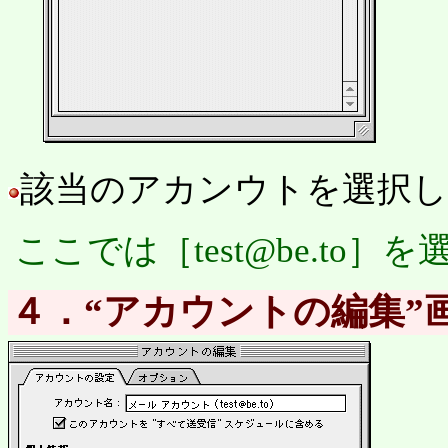
該当のアカンウトを選択し
ここでは［test@be.to］
４．“アカウントの編集”